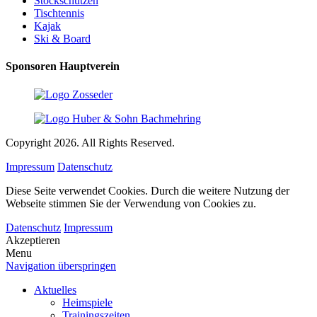
Stockschützen
Tischtennis
Kajak
Ski & Board
Sponsoren Hauptverein
Copyright 2026. All Rights Reserved.
Impressum
Datenschutz
Diese Seite verwendet Cookies. Durch die weitere Nutzung der
Webseite stimmen Sie der Verwendung von Cookies zu.
Datenschutz
Impressum
Akzeptieren
Menu
Navigation überspringen
Aktuelles
Heimspiele
Trainingszeiten