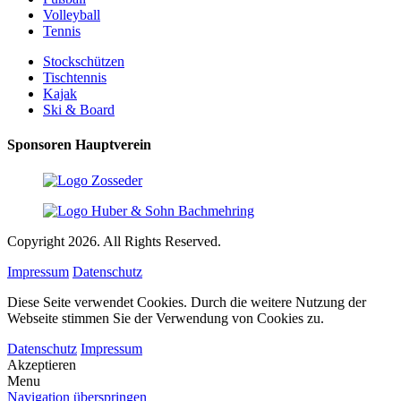
Volleyball
Tennis
Stockschützen
Tischtennis
Kajak
Ski & Board
Sponsoren Hauptverein
Copyright 2026. All Rights Reserved.
Impressum
Datenschutz
Diese Seite verwendet Cookies. Durch die weitere Nutzung der
Webseite stimmen Sie der Verwendung von Cookies zu.
Datenschutz
Impressum
Akzeptieren
Menu
Navigation überspringen